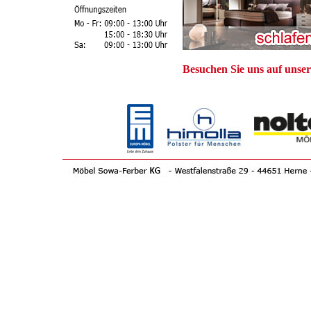
Besuchen Sie uns auf unse